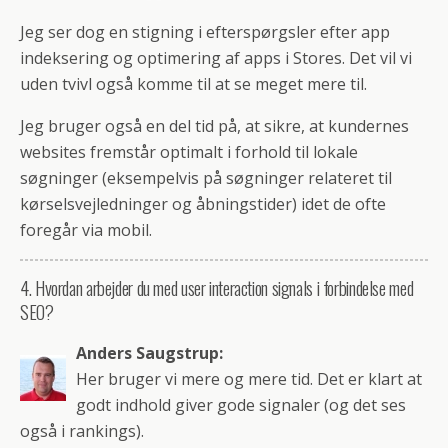
Jeg ser dog en stigning i efterspørgsler efter app
indeksering og optimering af apps i Stores. Det vil vi
uden tvivl også komme til at se meget mere til.
Jeg bruger også en del tid på, at sikre, at kundernes
websites fremstår optimalt i forhold til lokale
søgninger (eksempelvis på søgninger relateret til
kørselsvejledninger og åbningstider) idet de ofte
foregår via mobil.
4. Hvordan arbejder du med user interaction signals i forbindelse med
SEO?
Anders Saugstrup:
Her bruger vi mere og mere tid. Det er klart at
godt indhold giver gode signaler (og det ses
også i rankings).