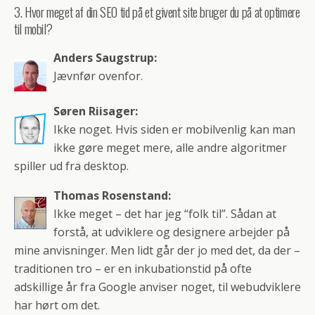
3. Hvor meget af din SEO tid på et givent site bruger du på at optimere
til mobil?
Anders Saugstrup:
Jævnfør ovenfor.
Søren Riisager:
Ikke noget. Hvis siden er mobilvenlig kan man
ikke gøre meget mere, alle andre algoritmer
spiller ud fra desktop.
Thomas Rosenstand:
Ikke meget – det har jeg “folk til”. Sådan at
forstå, at udviklere og designere arbejder på
mine anvisninger. Men lidt går der jo med det, da der –
traditionen tro – er en inkubationstid på ofte
adskillige år fra Google anviser noget, til webudviklere
har hørt om det.