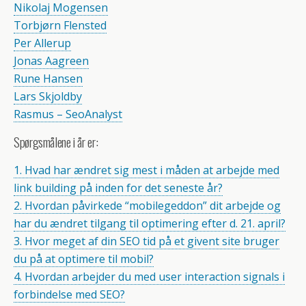
Nikolaj Mogensen
Torbjørn Flensted
Per Allerup
Jonas Aagreen
Rune Hansen
Lars Skjoldby
Rasmus – SeoAnalyst
Spørgsmålene i år er:
1. Hvad har ændret sig mest i måden at arbejde med
link building på inden for det seneste år?
2. Hvordan påvirkede “mobilegeddon” dit arbejde og
har du ændret tilgang til optimering efter d. 21. april?
3. Hvor meget af din SEO tid på et givent site bruger
du på at optimere til mobil?
4. Hvordan arbejder du med user interaction signals i
forbindelse med SEO?