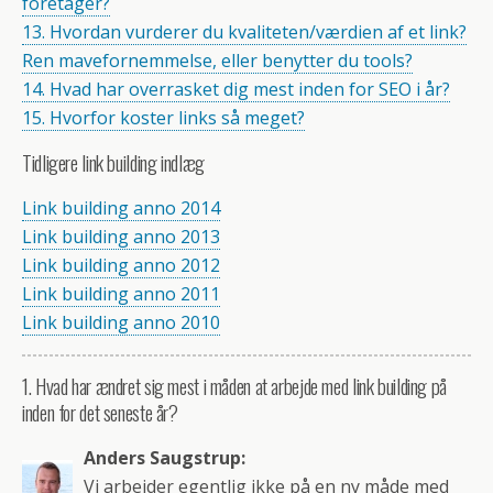
foretager?
13. Hvordan vurderer du kvaliteten/værdien af et link?
Ren mavefornemmelse, eller benytter du tools?
14. Hvad har overrasket dig mest inden for SEO i år?
15. Hvorfor koster links så meget?
Tidligere link building indlæg
Link building anno 2014
Link building anno 2013
Link building anno 2012
Link building anno 2011
Link building anno 2010
1. Hvad har ændret sig mest i måden at arbejde med link building på
inden for det seneste år?
Anders Saugstrup:
Vi arbejder egentlig ikke på en ny måde med