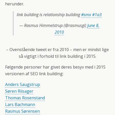
herunder.
link building is relationship building
#smx
#1a3
— Rasmus Himmelstrup (@rasmusgi)
June 8,
2010
– Ovenstående tweet er fra 2010 – men er mindst lige
så vigtigt i forhold til link building i 2015.
Følgende personer har givet deres besyv med i 2015
versionen af SEO link building:
Anders Saugstrup
Søren Riisager
Thomas Rosenstand
Lars Bachmann
Rasmus Sørensen