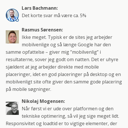
Lars Bachmann:
Det korte svar må være ca. 5%
Rasmus Sørensen:
Ikke meget. Typisk er de sites jeg arbejder
mobilvenlige og så længe Google har den
samme opfattelse – giver mig ”mobilvenlig” i
resultaterne, sover jeg godt om natten. Det er uhyre
sjældent at jeg arbejder direkte med mobile
placeringer, idet en god placeringer på desktop og en
mobilvenligt site ofte giver den samme gode placering
på mobile søgninger.
Nikolaj Mogensen:
Når først vi er ude over platformen og den
tekniske optimering, så vil jeg sige meget lidt.
Responsivitet og loadtid er to vigtige elementer, der