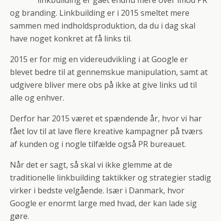
og branding. Linkbuilding er i 2015 smeltet mere
sammen med indholdsproduktion, da du i dag skal
have noget konkret at få links til.
2015 er for mig en videreudvikling i at Google er
blevet bedre til at gennemskue manipulation, samt at
udgivere bliver mere obs på ikke at give links ud til
alle og enhver.
Derfor har 2015 været et spændende år, hvor vi har
fået lov til at lave flere kreative kampagner på tværs
af kunden og i nogle tilfælde også PR bureauet.
Når det er sagt, så skal vi ikke glemme at de
traditionelle linkbuilding taktikker og strategier stadig
virker i bedste velgående. Især i Danmark, hvor
Google er enormt large med hvad, der kan lade sig
gøre.