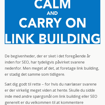
De begivenheder, der er sket i det foregående år
inden for SEO, har tydeligvis påvirket svarene
nedenfor. Men meget af det, at foretage link building,
er stadig det samme som tidligere.
Sæt dig godt til rette – for hvis du nærlæser svarene
er der virkelig meget viden at hente. Skulle du sidde
inde med andre spørgsmål om link building eller SEO
generelt er du velkommen til at kommentere