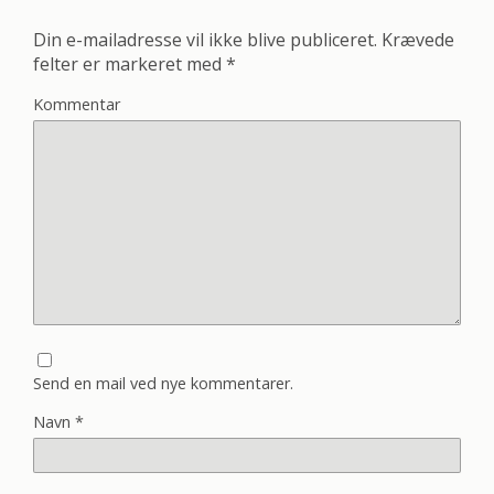
Din e-mailadresse vil ikke blive publiceret.
Krævede
felter er markeret med
*
Kommentar
Send en mail ved nye kommentarer.
Navn
*