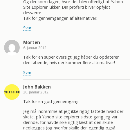
Og der kom dagen, hvor det blev offenligt at Yahoo
Site Explorer lukker. Din proferti bliver opfyldt
desværre.
Tak for gennemgangen af alternativer.
Svar
Morten
6. januar 2012
Tak for en super oversigt! Jeg håber du opdaterer
den løbende, hvis der kommer flere alternativer!
Svar
John Bakken
20. januar 2012
Tak for en god gennemgang!
Jeg må indrømme at jeg ikke rigtig fattede hvad der
skete, på Yahoo site explorer sidste gang jeg var
derinde, for havde ikke rigtig læst at den skulle
nedlægges (og hvorfor skulle den egentlig også