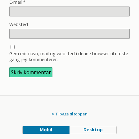
E-mail
*
Websted
Gem mit navn, mail og websted i denne browser til næste
gang jeg kommenterer.
Tilbage til toppen
Mobil
Desktop