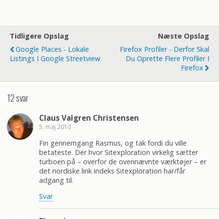
Tidligere Opslag
Næste Opslag
Google Places - Lokale
Firefox Profiler - Derfor Skal
Listings I Google Streetview
Du Oprette Flere Profiler I
Firefox
12 svar
Claus Valgren Christensen
5. maj 2010
Fin gennemgang Rasmus, og tak fordi du ville
betateste. Der hvor Sitexploration virkelig sætter
turboen på – overfor de ovennævnte værktøjer – er
det nordiske link indeks Sitexploration har/får
adgang til.
Svar