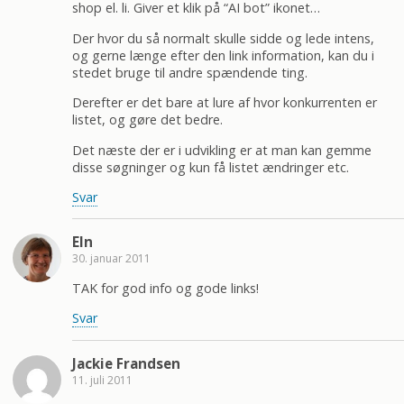
shop el. li. Giver et klik på “AI bot” ikonet…
Der hvor du så normalt skulle sidde og lede intens,
og gerne længe efter den link information, kan du i
stedet bruge til andre spændende ting.
Derefter er det bare at lure af hvor konkurrenten er
listet, og gøre det bedre.
Det næste der er i udvikling er at man kan gemme
disse søgninger og kun få listet ændringer etc.
Svar
Eln
30. januar 2011
TAK for god info og gode links!
Svar
Jackie Frandsen
11. juli 2011